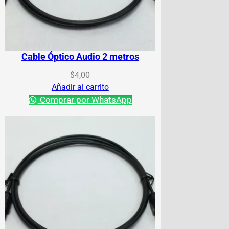
Cable Óptico Audio 2 metros
$
4,00
Añadir al carrito
Comprar por WhatsApp