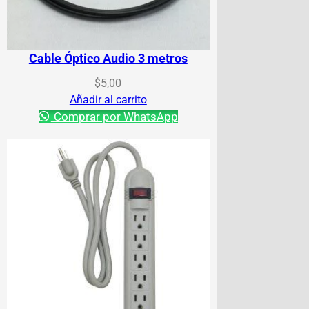
Cable Óptico Audio 3 metros
$
5,00
Añadir al carrito
Comprar por WhatsApp