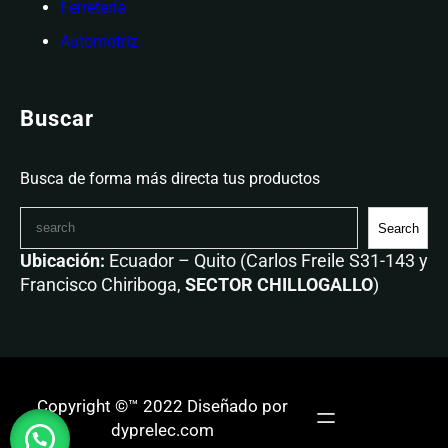
Ferretería
Automotriz
Buscar
Busca de forma más directa tus productos
Search
Ubicación:
Ecuador – Quito (Carlos Freile S31-143 y
Francisco Chiriboga,
SECTOR CHILLOGALLO
)
Copyright ©™ 2022 Diseñado por
dyprelec.com