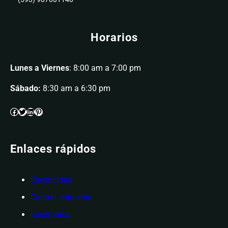
Horarios
Lunes a Viernes
: 8:00 am a 7:00 pm
Sábado:
8:30 am a 6:30 pm
Enlaces rápidos
Electricidad
Control Industrial
Electrónica