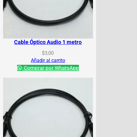
Cable Óptico Audio 1 metro
$
3,00
Añadir al carrito
Comprar por WhatsApp