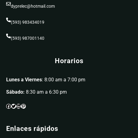
dyprelec@hotmail.com
(593) 983434019
(593) 987001140
Horarios
Lunes a Viernes
: 8:00 am a 7:00 pm
Sábado:
8:30 am a 6:30 pm
Enlaces rápidos