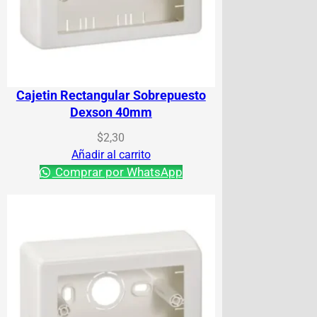
Cajetin Rectangular Sobrepuesto
Dexson 40mm
$
2,30
Añadir al carrito
Comprar por WhatsApp