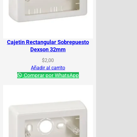
Cajetin Rectangular Sobrepuesto
Dexson 32mm
$
2,00
Añadir al carrito
Comprar por WhatsApp