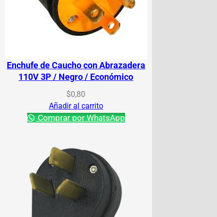
Enchufe de Caucho con Abrazadera
110V 3P / Negro / Económico
$
0,80
Añadir al carrito
Comprar por WhatsApp