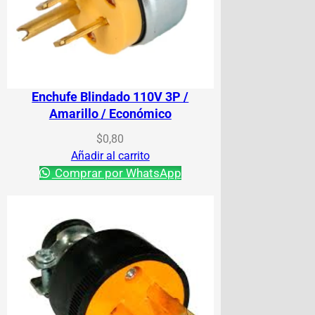
Enchufe Blindado 110V 3P /
Amarillo / Económico
$
0,80
Añadir al carrito
Comprar por WhatsApp