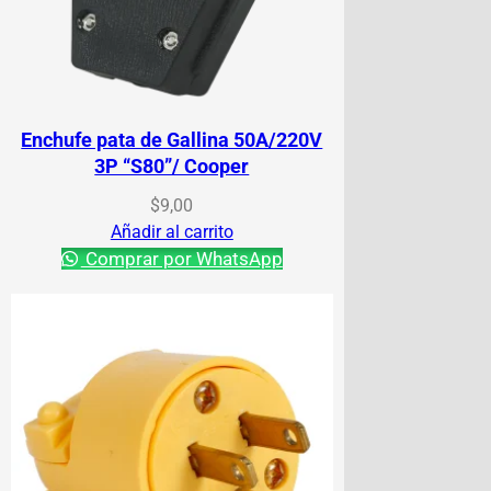
Enchufe pata de Gallina 50A/220V
3P “S80”/ Cooper
$
9,00
Añadir al carrito
Comprar por WhatsApp