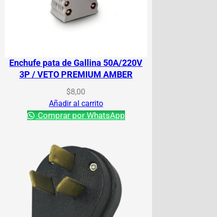
Enchufe pata de Gallina 50A/220V
3P / VETO PREMIUM AMBER
$
8,00
Añadir al carrito
Comprar por WhatsApp