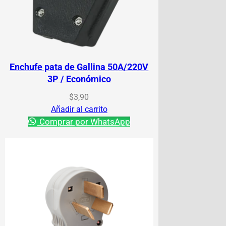
Enchufe pata de Gallina 50A/220V
3P / Económico
$
3,90
Añadir al carrito
Comprar por WhatsApp