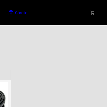
Carrito