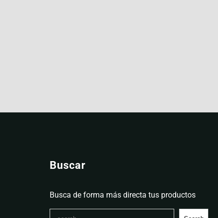
Buscar
Busca de forma más directa tus productos