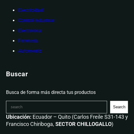
Electricidad
Control Industrial
Electrónica
Ferretería
Automotriz
Buscar
Busca de forma más directa tus productos
Search
Ubicación:
Ecuador – Quito (Carlos Freile S31-143 y
Francisco Chiriboga,
SECTOR CHILLOGALLO
)