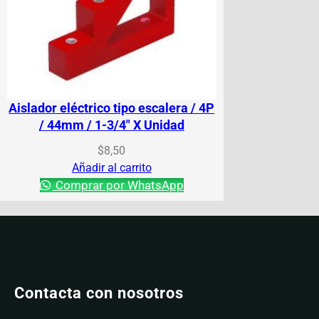
Aislador eléctrico tipo escalera / 4P
/ 44mm / 1-3/4″ X Unidad
$
8,50
Añadir al carrito
Comprar por WhatsApp
Contacta con nosotros