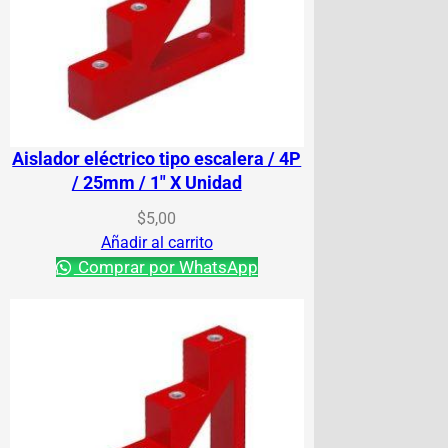
Aislador eléctrico tipo escalera / 4P
/ 25mm / 1″ X Unidad
$
5,00
Añadir al carrito
Comprar por WhatsApp