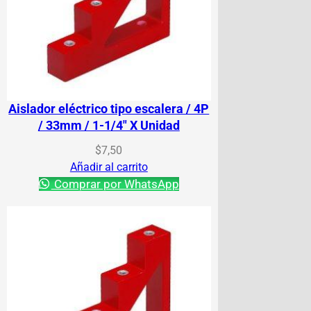
Aislador eléctrico tipo escalera / 4P
/ 33mm / 1-1/4″ X Unidad
$
7,50
Añadir al carrito
Comprar por WhatsApp