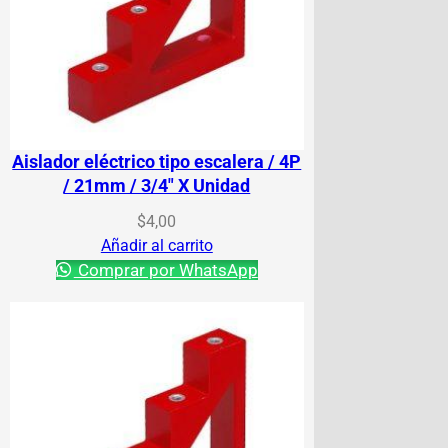
Aislador eléctrico tipo escalera / 4P
/ 21mm / 3/4″ X Unidad
$
4,00
Añadir al carrito
Comprar por WhatsApp