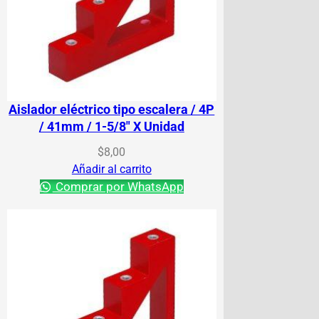
Aislador eléctrico tipo escalera / 4P
/ 41mm / 1-5/8″ X Unidad
$
8,00
Añadir al carrito
Comprar por WhatsApp