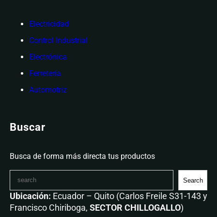
Electricidad
Control Industrial
Electrónica
Ferretería
Automotriz
Buscar
Busca de forma más directa tus productos
Search
Ubicación:
Ecuador – Quito (Carlos Freile S31-143 y
Francisco Chiriboga,
SECTOR CHILLOGALLO
)