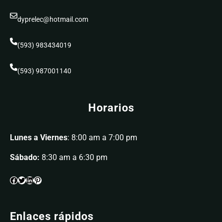
dyprelec@hotmail.com
(593) 983434019
(593) 987001140
Horarios
Lunes a Viernes
: 8:00 am a 7:00 pm
Sábado:
8:30 am a 6:30 pm
Enlaces rápidos