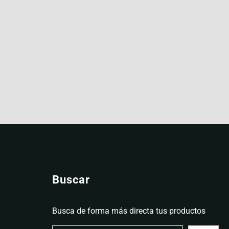
Buscar
Busca de forma más directa tus productos