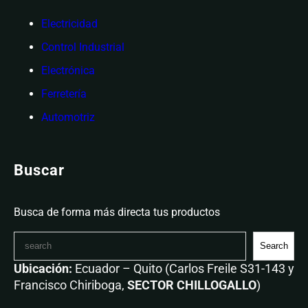
Electricidad
Control Industrial
Electrónica
Ferretería
Automotriz
Buscar
Busca de forma más directa tus productos
Search
Ubicación:
Ecuador – Quito (Carlos Freile S31-143 y
Francisco Chiriboga,
SECTOR CHILLOGALLO
)