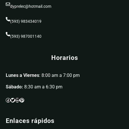
dyprelec@hotmail.com
(593) 983434019
(593) 987001140
Horarios
Lunes a Viernes
: 8:00 am a 7:00 pm
Sábado:
8:30 am a 6:30 pm
Enlaces rápidos