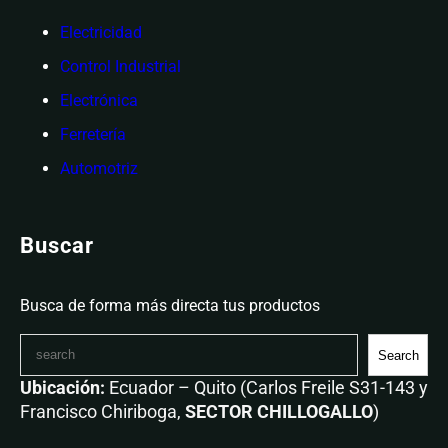
Electricidad
Control Industrial
Electrónica
Ferretería
Automotriz
Buscar
Busca de forma más directa tus productos
Search
Ubicación:
Ecuador – Quito (Carlos Freile S31-143 y
Francisco Chiriboga,
SECTOR CHILLOGALLO
)