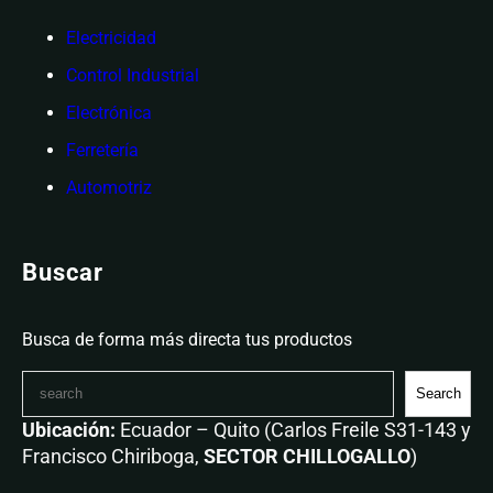
Electricidad
Control Industrial
Electrónica
Ferretería
Automotriz
Buscar
Busca de forma más directa tus productos
Search
Ubicación:
Ecuador – Quito (Carlos Freile S31-143 y
Francisco Chiriboga,
SECTOR CHILLOGALLO
)