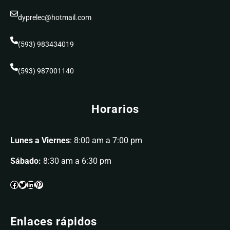
dyprelec@hotmail.com
(593) 983434019
(593) 987001140
Horarios
Lunes a Viernes
: 8:00 am a 7:00 pm
Sábado:
8:30 am a 6:30 pm
Enlaces rápidos