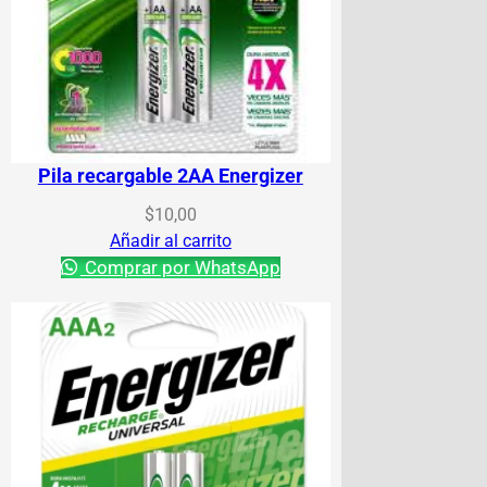
Pila recargable 2AA Energizer
$
10,00
Añadir al carrito
Comprar por WhatsApp