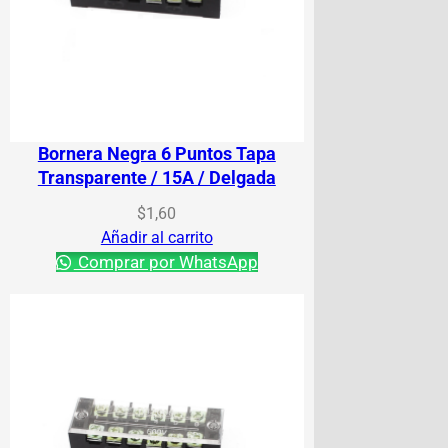
Bornera Negra 6 Puntos Tapa
Transparente / 15A / Delgada
$
1,60
Añadir al carrito
Comprar por WhatsApp