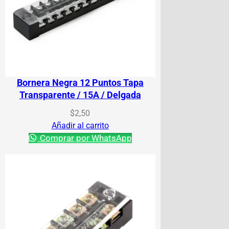
Bornera Negra 12 Puntos Tapa
Transparente / 15A / Delgada
$
2,50
Añadir al carrito
Comprar por WhatsApp