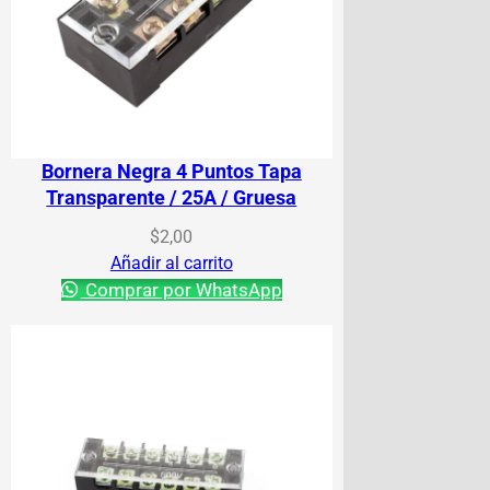
Bornera Negra 4 Puntos Tapa
Transparente / 25A / Gruesa
$
2,00
Añadir al carrito
Comprar por WhatsApp