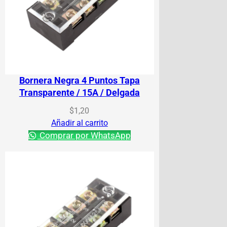
Bornera Negra 4 Puntos Tapa
Transparente / 15A / Delgada
$
1,20
Añadir al carrito
Comprar por WhatsApp