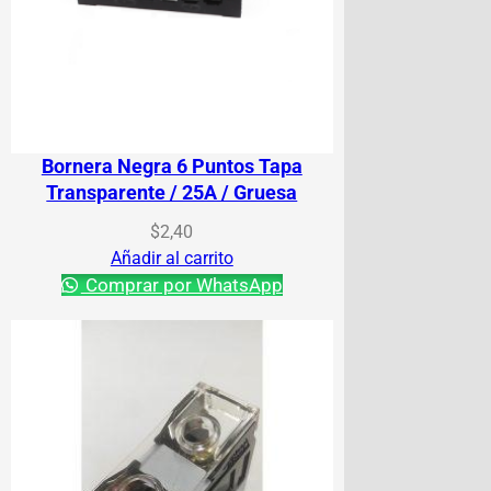
Bornera Negra 6 Puntos Tapa
Transparente / 25A / Gruesa
$
2,40
Añadir al carrito
Comprar por WhatsApp