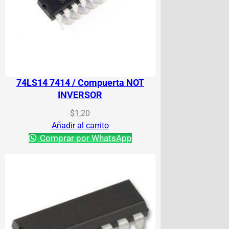
74LS14 7414 / Compuerta NOT
INVERSOR
$
1,20
Añadir al carrito
Comprar por WhatsApp