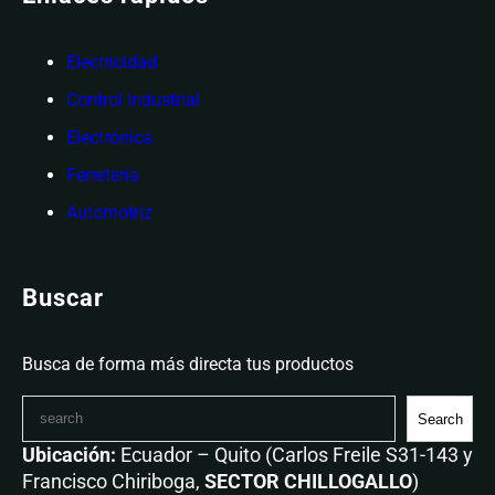
Electricidad
Control Industrial
Electrónica
Ferretería
Automotriz
Buscar
Busca de forma más directa tus productos
Search
Ubicación:
Ecuador – Quito (Carlos Freile S31-143 y
Francisco Chiriboga,
SECTOR CHILLOGALLO
)