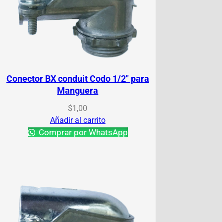
Conector BX conduit Codo 1/2″ para
Manguera
$
1,00
Añadir al carrito
Comprar por WhatsApp