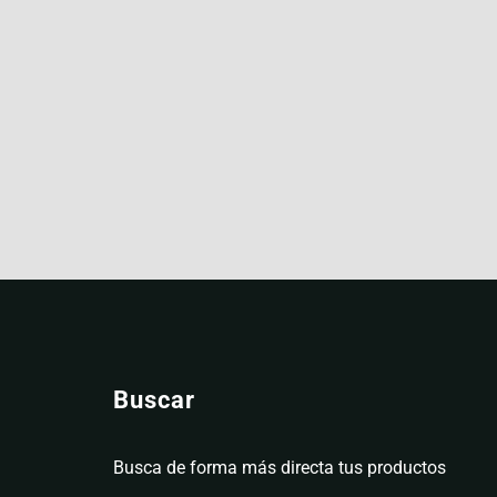
Buscar
Busca de forma más directa tus productos