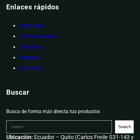
Enlaces rápidos
Electricidad
Control Industrial
Electrónica
Ferretería
Automotriz
Buscar
Busca de forma más directa tus productos
Search
Ubicación:
Ecuador – Quito (Carlos Freile S31-143 y