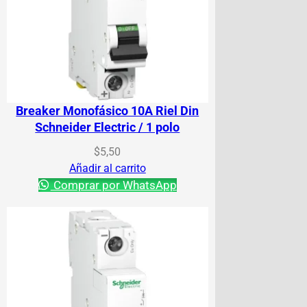
Breaker Monofásico 10A Riel Din
Schneider Electric / 1 polo
$
5,50
Añadir al carrito
Comprar por WhatsApp