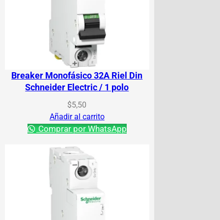
Breaker Monofásico 32A Riel Din
Schneider Electric / 1 polo
$
5,50
Añadir al carrito
Comprar por WhatsApp