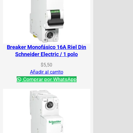
Breaker Monofásico 16A Riel Din
Schneider Electric / 1 polo
$
5,50
Añadir al carrito
Comprar por WhatsApp