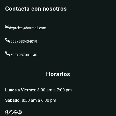
Contacta con nosotros
dyprelec@hotmail.com
(593) 983434019
(593) 987001140
Horarios
Lunes a Viernes
: 8:00 am a 7:00 pm
Sábado:
8:30 am a 6:30 pm