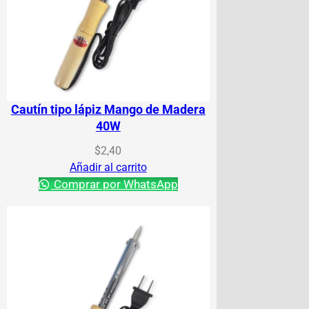
Cautín tipo lápiz Mango de Madera
40W
$
2,40
Añadir al carrito
Comprar por WhatsApp