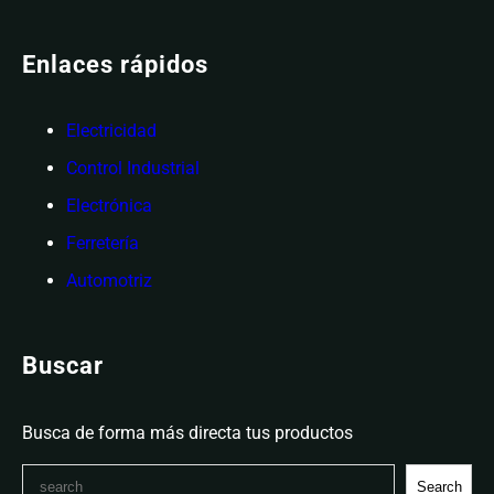
Enlaces rápidos
Electricidad
Control Industrial
Electrónica
Ferretería
Automotriz
Buscar
Busca de forma más directa tus productos
Search