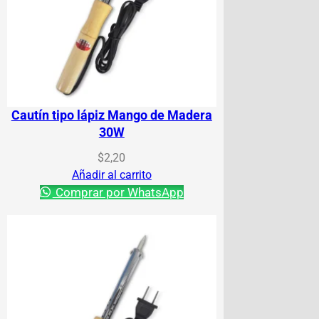
Cautín tipo lápiz Mango de Madera
30W
$
2,20
Añadir al carrito
Comprar por WhatsApp