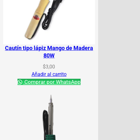
Cautín tipo lápiz Mango de Madera
80W
$
3,00
Añadir al carrito
Comprar por WhatsApp