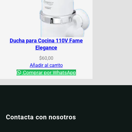
Ducha para Cocina 110V Fame
Elegance
$
60,00
Añadir al carrito
Comprar por WhatsApp
Contacta con nosotros