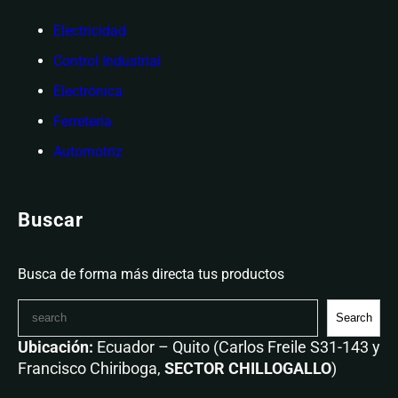
Electricidad
Control Industrial
Electrónica
Ferretería
Automotriz
Buscar
Busca de forma más directa tus productos
Search
Ubicación:
Ecuador – Quito (Carlos Freile S31-143 y
Francisco Chiriboga,
SECTOR CHILLOGALLO
)