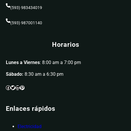
(593) 983434019
(593) 987001140
Horarios
Lunes a Viernes
: 8:00 am a 7:00 pm
Sábado:
8:30 am a 6:30 pm
Enlaces rápidos
Electricidad