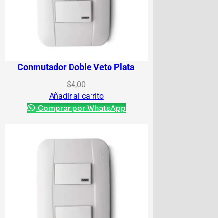
Conmutador Doble Veto Plata
$
4,00
Añadir al carrito
Comprar por WhatsApp