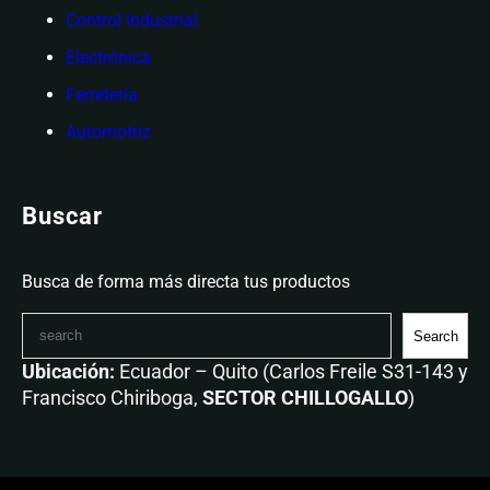
Control Industrial
Electrónica
Ferretería
Automotriz
Buscar
Busca de forma más directa tus productos
Search
Ubicación:
Ecuador – Quito (Carlos Freile S31-143 y
Francisco Chiriboga,
SECTOR CHILLOGALLO
)