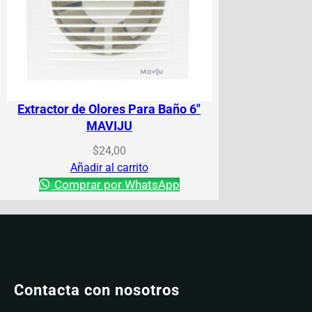
Extractor de Olores Para Baño 6″
MAVIJU
$
24,00
Añadir al carrito
Comprar por WhatsApp
Contacta con nosotros