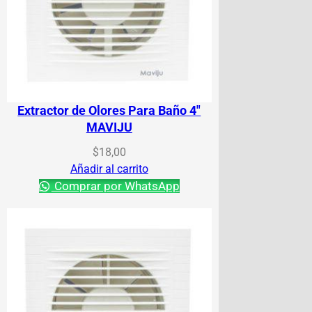
Extractor de Olores Para Baño 4″
MAVIJU
$
18,00
Añadir al carrito
Comprar por WhatsApp