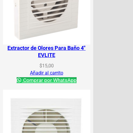
Extractor de Olores Para Baño 4″
EVLITE
$
15,00
Añadir al carrito
Comprar por WhatsApp