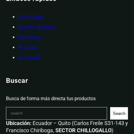
Electricidad
Control Industrial
Electrónica
Ferretería
Automotriz
Buscar
Busca de forma más directa tus productos
Search
Ubicación:
Ecuador – Quito (Carlos Freile S31-143 y
Francisco Chiriboga,
SECTOR CHILLOGALLO
)