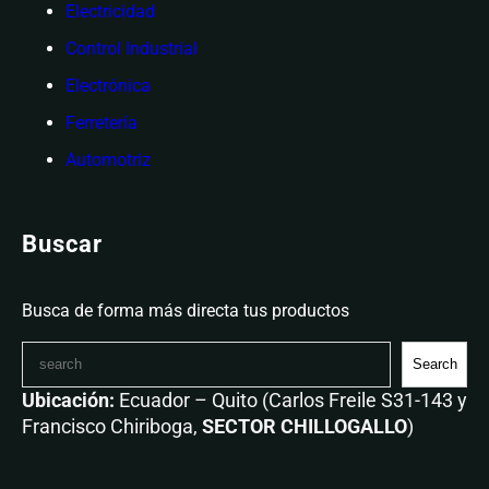
Electricidad
Control Industrial
Electrónica
Ferretería
Automotriz
Buscar
Busca de forma más directa tus productos
Search
Ubicación:
Ecuador – Quito (Carlos Freile S31-143 y
Francisco Chiriboga,
SECTOR CHILLOGALLO
)