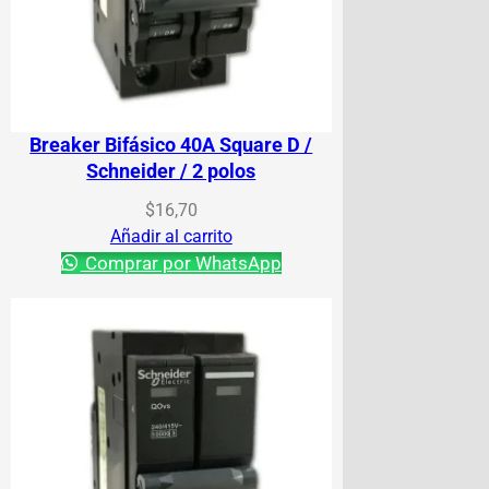
Breaker Bifásico 40A Square D /
Schneider / 2 polos
$
16,70
Añadir al carrito
Comprar por WhatsApp