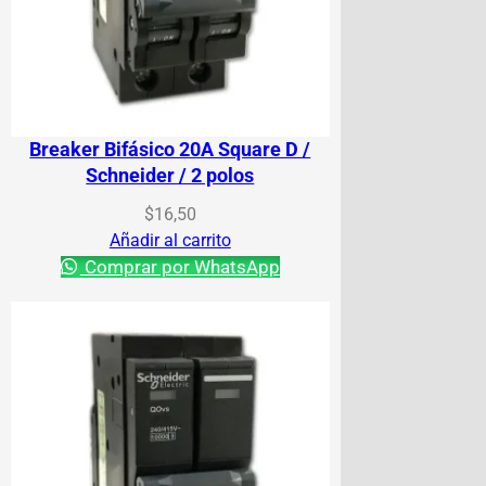
Breaker Bifásico 20A Square D /
Schneider / 2 polos
$
16,50
Añadir al carrito
Comprar por WhatsApp