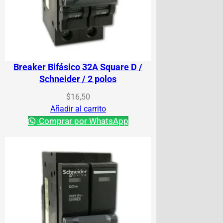
Breaker Bifásico 32A Square D /
Schneider / 2 polos
$
16,50
Añadir al carrito
Comprar por WhatsApp