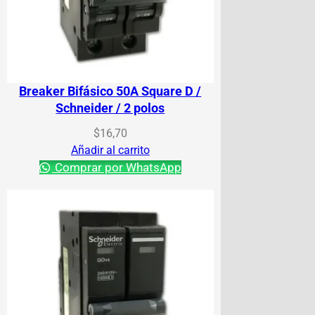
Breaker Bifásico 50A Square D /
Schneider / 2 polos
$
16,70
Añadir al carrito
Comprar por WhatsApp