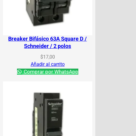
Breaker Bifásico 63A Square D /
Schneider / 2 polos
$
17,00
Añadir al carrito
Comprar por WhatsApp