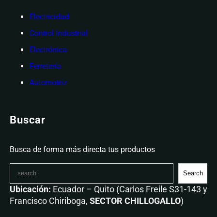
Electricidad
Control Industrial
Electrónica
Ferretería
Automotriz
Buscar
Busca de forma más directa tus productos
Search
Ubicación:
Ecuador – Quito (Carlos Freile S31-143 y
Francisco Chiriboga,
SECTOR CHILLOGALLO
)