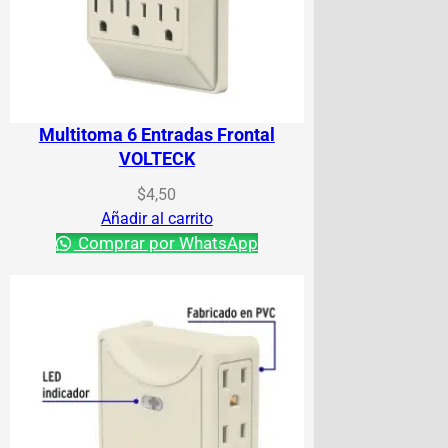
Multitoma 6 Entradas Frontal
VOLTECK
$
4,50
Añadir al carrito
Comprar por WhatsApp