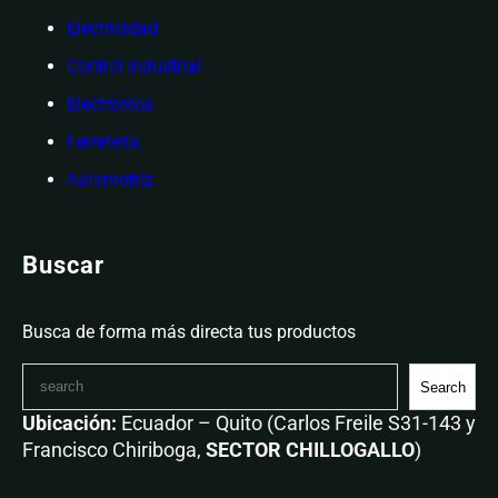
Electricidad
Control Industrial
Electrónica
Ferretería
Automotriz
Buscar
Busca de forma más directa tus productos
Search
Ubicación:
Ecuador – Quito (Carlos Freile S31-143 y
Francisco Chiriboga,
SECTOR CHILLOGALLO
)