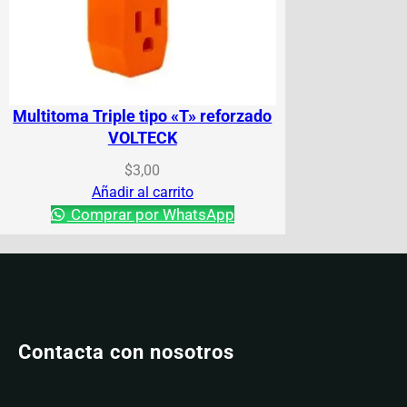
Multitoma Triple tipo «T» reforzado
VOLTECK
$
3,00
Añadir al carrito
Comprar por WhatsApp
Contacta con nosotros