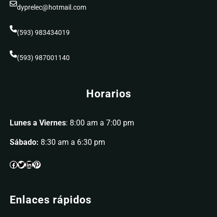
dyprelec@hotmail.com
(593) 983434019
(593) 987001140
Horarios
Lunes a Viernes
: 8:00 am a 7:00 pm
Sábado:
8:30 am a 6:30 pm
Enlaces rápidos