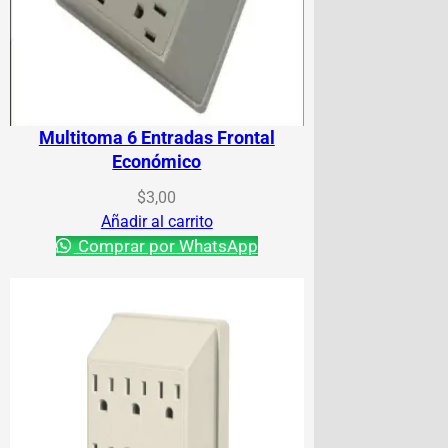
Multitoma 6 Entradas Frontal
Económico
$
3,00
Añadir al carrito
Comprar por WhatsApp