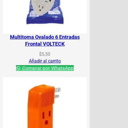
Multitoma Ovalado 6 Entradas
Frontal VOLTECK
$
5,50
Añadir al carrito
Comprar por WhatsApp