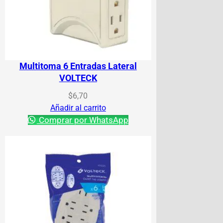
Multitoma 6 Entradas Lateral
VOLTECK
$
6,70
Añadir al carrito
Comprar por WhatsApp