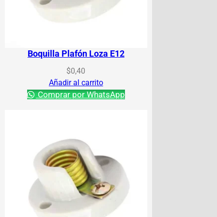
Boquilla Plafón Loza E12
$
0,40
Añadir al carrito
Comprar por WhatsApp