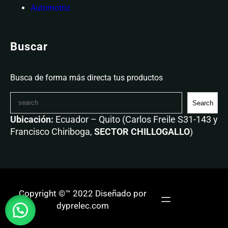
Automotriz
Buscar
Busca de forma más directa tus productos
Search
Ubicación:
Ecuador – Quito (Carlos Freile S31-143 y
Francisco Chiriboga,
SECTOR CHILLOGALLO
)
Copyright ©™ 2022 Diseñado por
dyprelec.com