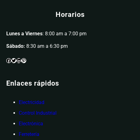
Horarios
Lunes a Viernes
: 8:00 am a 7:00 pm
Sábado:
8:30 am a 6:30 pm
Enlaces rápidos
Electricidad
Control Industrial
Electrónica
Ferretería