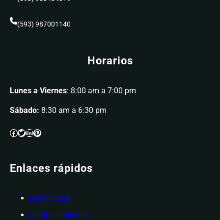
(593) 987001140
Horarios
Lunes a Viernes
: 8:00 am a 7:00 pm
Sábado:
8:30 am a 6:30 pm
Enlaces rápidos
Electricidad
Control Industrial