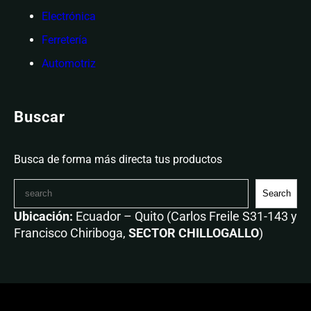
Electrónica
Ferretería
Automotriz
Buscar
Busca de forma más directa tus productos
Search
Ubicación:
Ecuador – Quito (Carlos Freile S31-143 y
Francisco Chiriboga,
SECTOR CHILLOGALLO
)