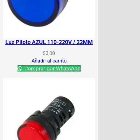
Luz Piloto AZUL 110-220V / 22MM
$
3,00
Añadir al carrito
Comprar por WhatsApp