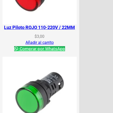
Luz Piloto ROJO 110-220V / 22MM
$
3,00
Añadir al carrito
Comprar por WhatsApp