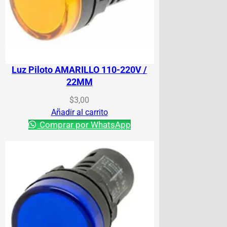
Luz Piloto AMARILLO 110-220V /
22MM
$
3,00
Añadir al carrito
Comprar por WhatsApp