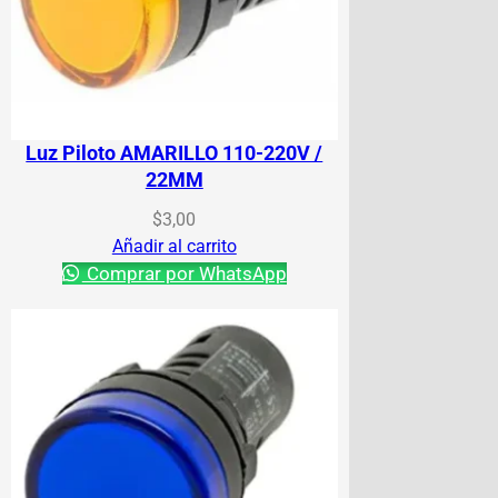
Luz Piloto AMARILLO 110-220V /
22MM
$
3,00
Añadir al carrito
Comprar por WhatsApp