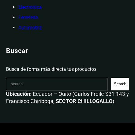
Electrónica
Ferretería
Automotriz
Buscar
Busca de forma más directa tus productos
Search
Ubicación:
Ecuador – Quito (Carlos Freile S31-143 y
Francisco Chiriboga,
SECTOR CHILLOGALLO
)