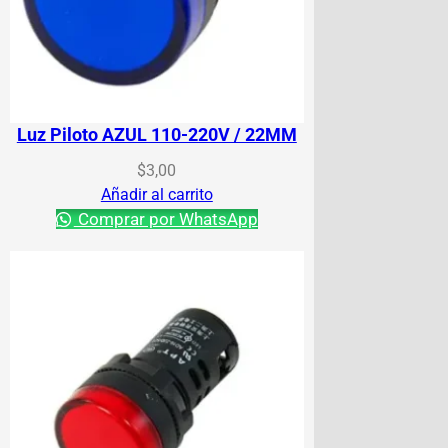
Luz Piloto AZUL 110-220V / 22MM
$
3,00
Añadir al carrito
Comprar por WhatsApp