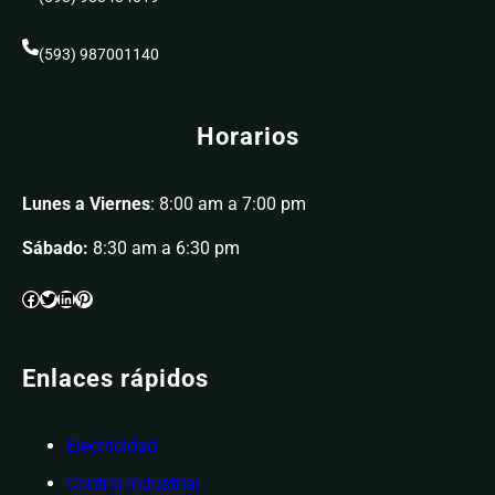
(593) 987001140
Horarios
Lunes a Viernes
: 8:00 am a 7:00 pm
Sábado:
8:30 am a 6:30 pm
Enlaces rápidos
Electricidad
Control Industrial