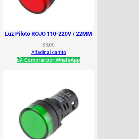
Luz Piloto ROJO 110-220V / 22MM
$
3,00
Añadir al carrito
Comprar por WhatsApp