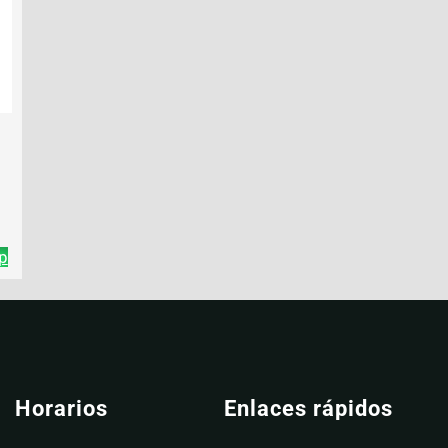
p
Horarios
Enlaces rápidos