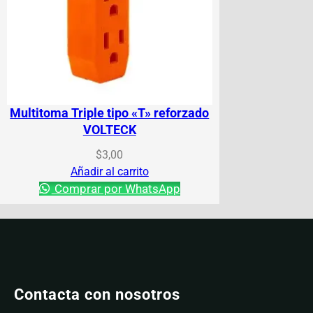
Multitoma Triple tipo «T» reforzado
VOLTECK
$
3,00
Añadir al carrito
Comprar por WhatsApp
Contacta con nosotros