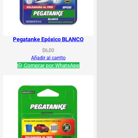
Pegatanke Epóxico BLANCO
$
6,00
Añadir al carrito
Comprar por WhatsApp