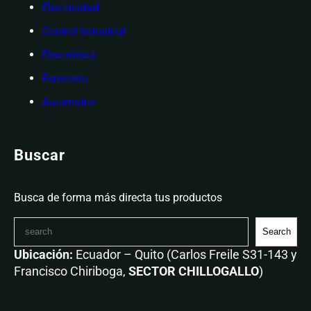
Electricidad
Control Industrial
Electrónica
Ferretería
Automotriz
Buscar
Busca de forma más directa tus productos
Search
Ubicación:
Ecuador – Quito (Carlos Freile S31-143 y
Francisco Chiriboga,
SECTOR CHILLOGALLO
)