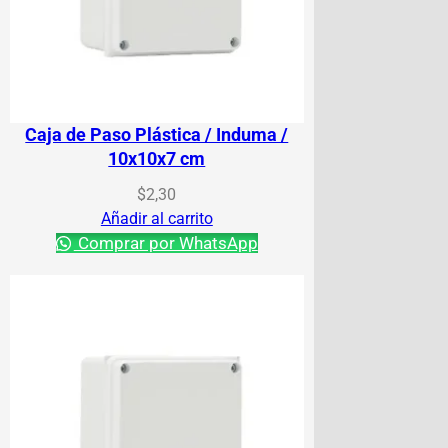
Caja de Paso Plástica / Induma /
10x10x7 cm
$
2,30
Añadir al carrito
Comprar por WhatsApp