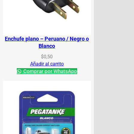
Enchufe plano – Peruano / Negro o
Blanco
$
0,50
Añadir al carrito
Comprar por WhatsApp