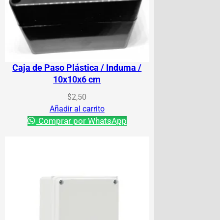
Caja de Paso Plástica / Induma /
10x10x6 cm
$
2,50
Añadir al carrito
Comprar por WhatsApp