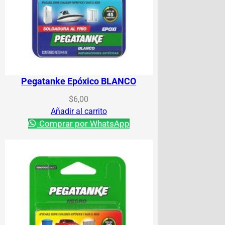
Pegatanke Epóxico BLANCO
$
6,00
Añadir al carrito
Comprar por WhatsApp