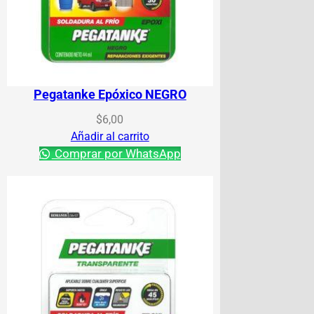
Pegatanke Epóxico NEGRO
$
6,00
Añadir al carrito
Comprar por WhatsApp