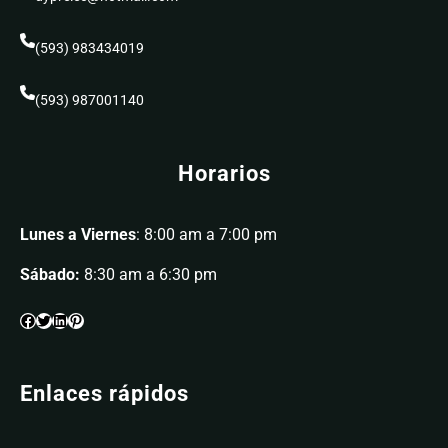
(593) 983434019
(593) 987001140
Horarios
Lunes a Viernes
: 8:00 am a 7:00 pm
Sábado:
8:30 am a 6:30 pm
Enlaces rápidos