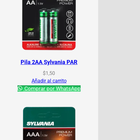
Pila 2AA Sylvania PAR
$
1,50
Añadir al carrito
Comprar por WhatsApp