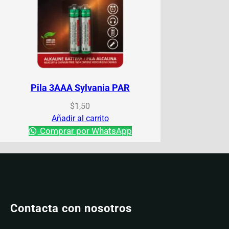
Pila 3AAA Sylvania PAR
$
1,50
Añadir al carrito
Comprar por WhatsApp
Contacta con nosotros