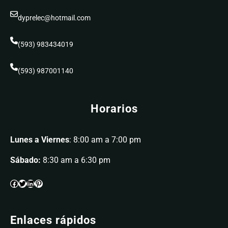
dyprelec@hotmail.com
(593) 983434019
(593) 987001140
Horarios
Lunes a Viernes
: 8:00 am a 7:00 pm
Sábado:
8:30 am a 6:30 pm
Enlaces rápidos