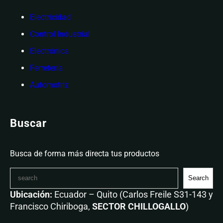
Electricidad
Control Industrial
Electrónica
Ferretería
Automotriz
Buscar
Busca de forma más directa tus productos
Search
Ubicación:
Ecuador – Quito (Carlos Freile S31-143 y
Francisco Chiriboga,
SECTOR CHILLOGALLO
)