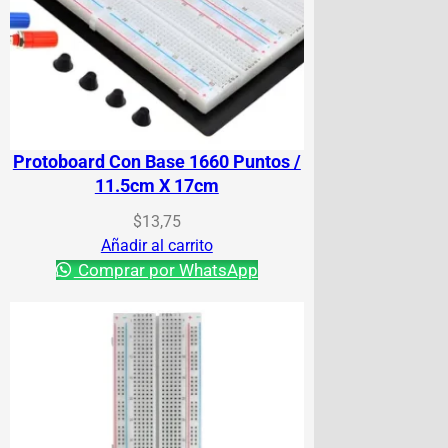
Protoboard Con Base 1660 Puntos /
11.5cm X 17cm
$
13,75
Añadir al carrito
Comprar por WhatsApp