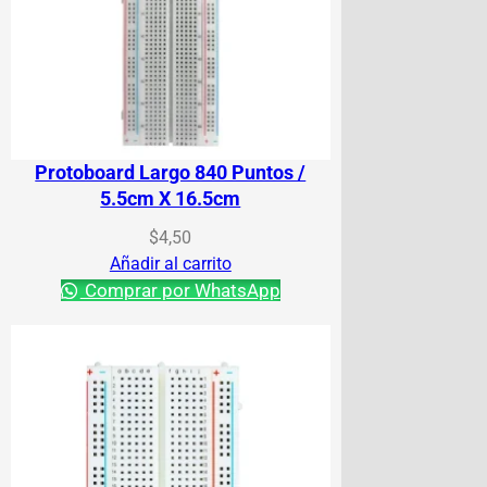
Protoboard Largo 840 Puntos /
5.5cm X 16.5cm
$
4,50
Añadir al carrito
Comprar por WhatsApp