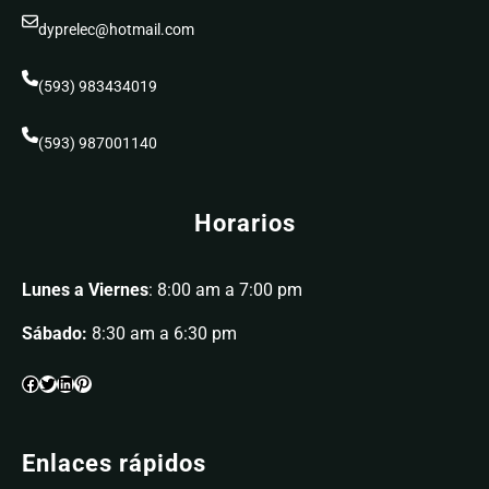
dyprelec@hotmail.com
(593) 983434019
(593) 987001140
Horarios
Lunes a Viernes
: 8:00 am a 7:00 pm
Sábado:
8:30 am a 6:30 pm
Enlaces rápidos