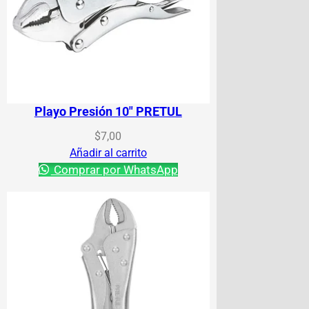
Playo Presión 10″ PRETUL
$
7,00
Añadir al carrito
Comprar por WhatsApp