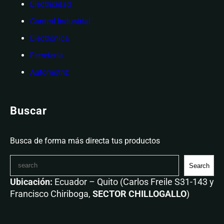
Electricidad
Control Industrial
Electrónica
Ferretería
Automotriz
Buscar
Busca de forma más directa tus productos
Search
Ubicación:
Ecuador – Quito (Carlos Freile S31-143 y
Francisco Chiriboga,
SECTOR CHILLOGALLO
)