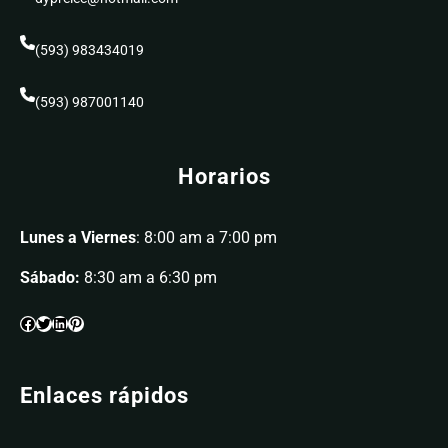
(593) 983434019
(593) 987001140
Horarios
Lunes a Viernes
: 8:00 am a 7:00 pm
Sábado:
8:30 am a 6:30 pm
Enlaces rápidos