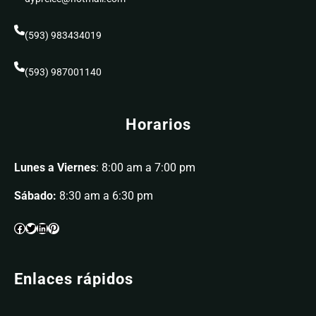
(593) 983434019
(593) 987001140
Horarios
Lunes a Viernes
: 8:00 am a 7:00 pm
Sábado:
8:30 am a 6:30 pm
Enlaces rápidos