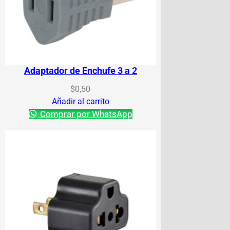
Adaptador de Enchufe 3 a 2
$
0,50
Añadir al carrito
Comprar por WhatsApp