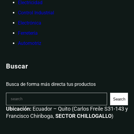
Electricidad
Control Industrial
Electrónica
Ferretería
Automotriz
Buscar
Busca de forma más directa tus productos
Search
Ubicación:
Ecuador – Quito (Carlos Freile S31-143 y
Francisco Chiriboga,
SECTOR CHILLOGALLO
)