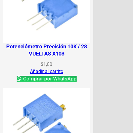
Potenciómetro Precisión 10K / 28
VUELTAS X103
$
1,00
Añadir al carrito
Comprar por WhatsApp