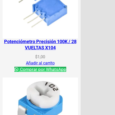
Potenciómetro Precisión 100K / 28
VUELTAS X104
$
1,00
Añadir al carrito
Comprar por WhatsApp