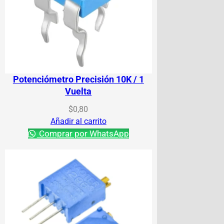
Potenciómetro Precisión 10K / 1
Vuelta
$
0,80
Añadir al carrito
Comprar por WhatsApp