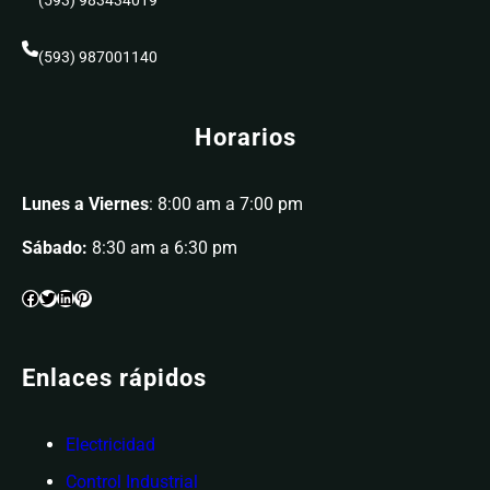
(593) 987001140
Horarios
Lunes a Viernes
: 8:00 am a 7:00 pm
Sábado:
8:30 am a 6:30 pm
Enlaces rápidos
Electricidad
Control Industrial