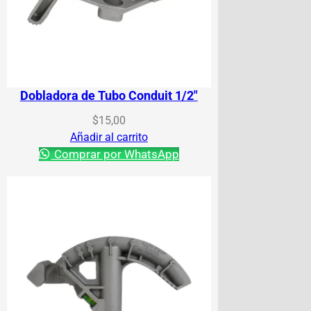
Dobladora de Tubo Conduit 1/2″
$
15,00
Añadir al carrito
Comprar por WhatsApp