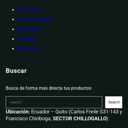
Electricidad
Control Industrial
Electrónica
Ferretería
Automotriz
Buscar
Busca de forma más directa tus productos
Search
Ubicación:
Ecuador – Quito (Carlos Freile S31-143 y
Francisco Chiriboga,
SECTOR CHILLOGALLO
)