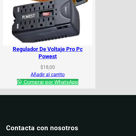
Regulador De Voltaje Pro Pc
Powest
$
18,00
Añadir al carrito
Comprar por WhatsApp
Contacta con nosotros