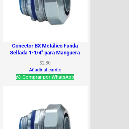
Conector BX Metálico Funda
Sellada 1-1/4″ para Manguera
$
2,80
Añadir al carrito
Comprar por WhatsApp