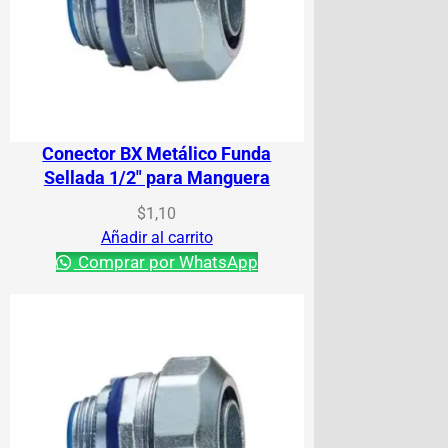
Conector BX Metálico Funda
Sellada 1/2″ para Manguera
$
1,10
Añadir al carrito
Comprar por WhatsApp