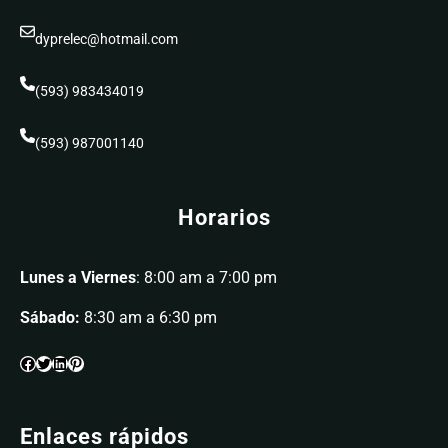
dyprelec@hotmail.com
(593) 983434019
(593) 987001140
Horarios
Lunes a Viernes
: 8:00 am a 7:00 pm
Sábado:
8:30 am a 6:30 pm
Enlaces rápidos