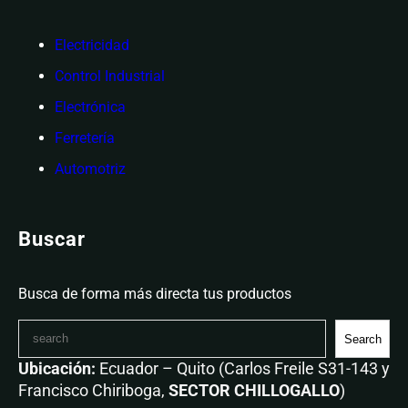
Electricidad
Control Industrial
Electrónica
Ferretería
Automotriz
Buscar
Busca de forma más directa tus productos
Search
Ubicación:
Ecuador – Quito (Carlos Freile S31-143 y
Francisco Chiriboga,
SECTOR CHILLOGALLO
)