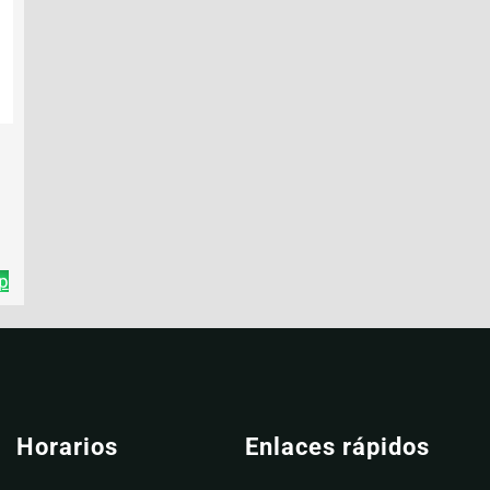
p
Horarios
Enlaces rápidos