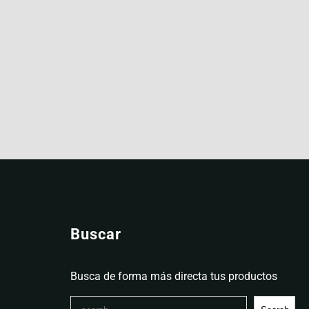
Buscar
Busca de forma más directa tus productos