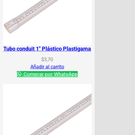
Tubo conduit 1″ Plástico Plastigama
$
3,70
Añadir al carrito
Comprar por WhatsApp