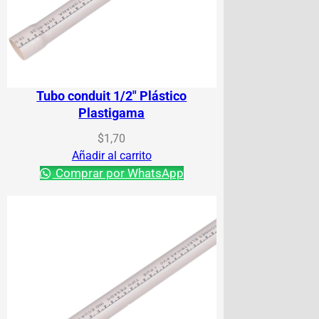
Tubo conduit 1/2″ Plástico
Plastigama
$
1,70
Añadir al carrito
Comprar por WhatsApp