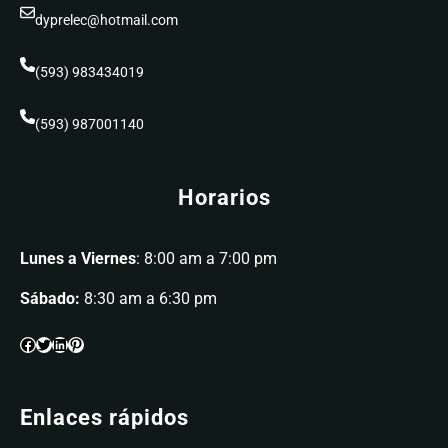
dyprelec@hotmail.com
(593) 983434019
(593) 987001140
Horarios
Lunes a Viernes
: 8:00 am a 7:00 pm
Sábado:
8:30 am a 6:30 pm
Enlaces rápidos