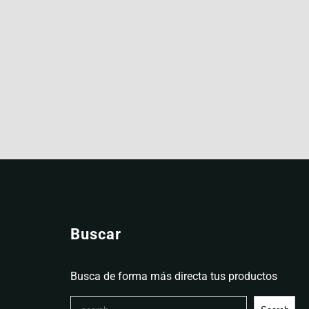
Buscar
Busca de forma más directa tus productos