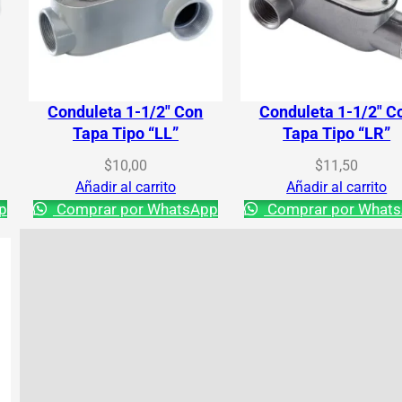
Conduleta 1-1/2″ Con
Conduleta 1-1/2″ C
Tapa Tipo “LL”
Tapa Tipo “LR”
$
10,00
$
11,50
Añadir al carrito
Añadir al carrito
p
Comprar por WhatsApp
Comprar por What