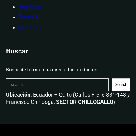
Electrónica
Ferretería
Automotriz
Buscar
Busca de forma más directa tus productos
Search
Ubicación:
Ecuador – Quito (Carlos Freile S31-143 y
Francisco Chiriboga,
SECTOR CHILLOGALLO
)