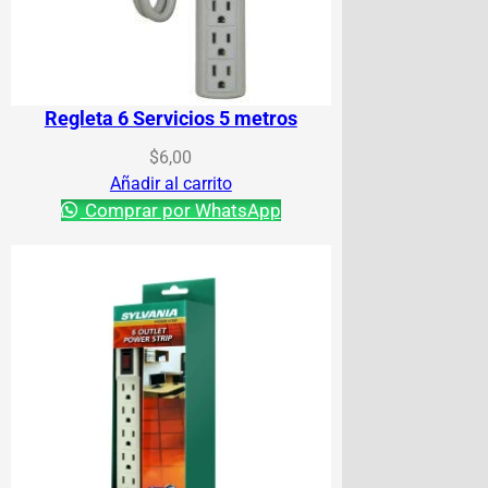
Regleta 6 Servicios 5 metros
$
6,00
Añadir al carrito
Comprar por WhatsApp