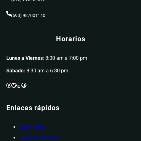
(593) 987001140
Horarios
Lunes a Viernes
: 8:00 am a 7:00 pm
Sábado:
8:30 am a 6:30 pm
Enlaces rápidos
Electricidad
Control Industrial