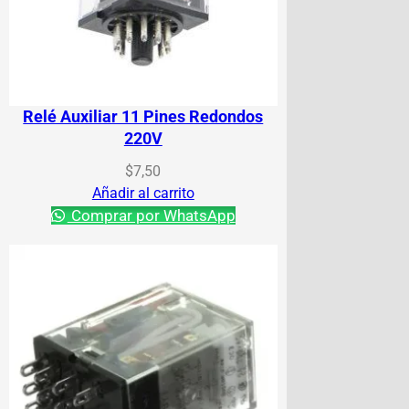
Relé Auxiliar 11 Pines Redondos
220V
$
7,50
Añadir al carrito
Comprar por WhatsApp