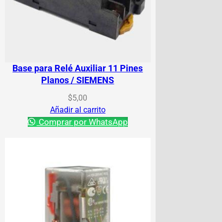
Base para Relé Auxiliar 11 Pines
Planos / SIEMENS
$
5,00
Añadir al carrito
Comprar por WhatsApp