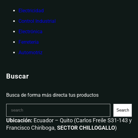
Electricidad
Control Industrial
Electrónica
Ferretería
Automotriz
Buscar
Busca de forma más directa tus productos
Search
Ubicación:
Ecuador – Quito (Carlos Freile S31-143 y
Francisco Chiriboga,
SECTOR CHILLOGALLO
)