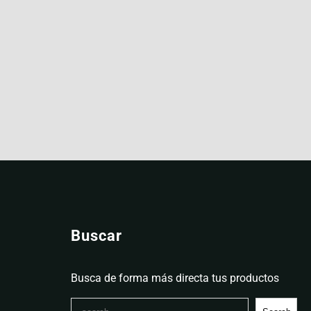
Buscar
Busca de forma más directa tus productos